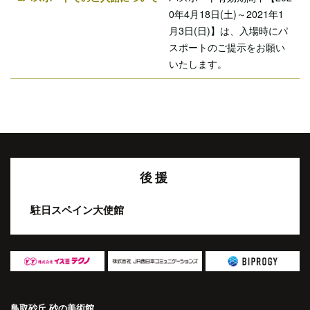
0年4月18日(土)～2021年1
月3日(日)】は、入場時にパ
スポートのご提示をお願い
いたします。
後援
駐日スペイン大使館
鳥取砂丘 砂の美術館