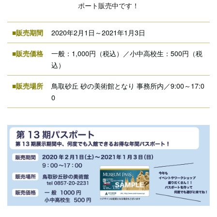
ポート販売中です！
■販売期間
2020年2月1日～2021年1月3日
■販売価格
一般：1,000円（税込）／小中高校生：500円（税
込）
■販売場所
鳥取砂丘 砂の美術館となり 事務所内／9:00～17:0
0