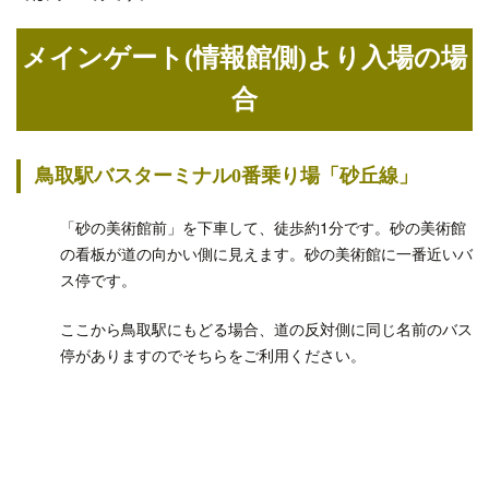
メインゲート(情報館側)より入場の場
合
鳥取駅バスターミナル0番乗り場「砂丘線」
「砂の美術館前」を下車して、徒歩約1分です。砂の美術館
の看板が道の向かい側に見えます。砂の美術館に一番近いバ
ス停です。
ここから鳥取駅にもどる場合、道の反対側に同じ名前のバス
停がありますのでそちらをご利用ください。