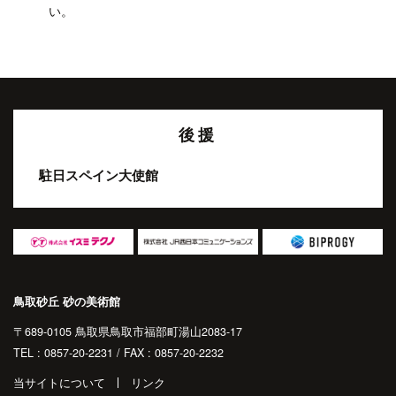
い。
後援
駐日スペイン大使館
鳥取砂丘 砂の美術館
〒689-0105 鳥取県鳥取市福部町湯山2083-17
TEL : 0857-20-2231 / FAX : 0857-20-2232
当サイトについて
リンク