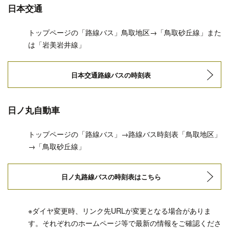
日本交通
トップページの「路線バス」鳥取地区→「鳥取砂丘線」また
は「岩美岩井線」
日本交通路線バスの時刻表
日ノ丸自動車
トップページの「路線バス」→路線バス時刻表「鳥取地区」
→「鳥取砂丘線」
日ノ丸路線バスの時刻表はこちら
※ダイヤ変更時、リンク先URLが変更となる場合がありま
す。それぞれのホームページ等で最新の情報をご確認くださ