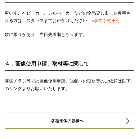
車いす、ベビーカー、シルバーカーなどの物品貸し出しを希望さ
れる方は、スタッフまでお声かけください。
※事前予約不可
数に限りがあり、当日先着順となります。
４．画像使用申請、取材等に関して
募集チラシ等での画像使用申請、当館への取材等のご依頼は以下
のリンクよりお願いいたします。
各種団体の皆様へ