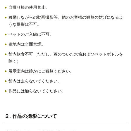
自撮り棒の使用禁止。
移動しながらの動画撮影等、他のお客様の観覧の妨げになるよ
うな撮影は不可。
ペットのご入館は不可。
敷地内は全面禁煙。
館内飲食不可（ただし、蓋のついた水筒およびペットボトルを
除く）
展示室内は静かにご観覧ください。
館内は走らないでください。
作品には触らないでください。
２. 作品の撮影について