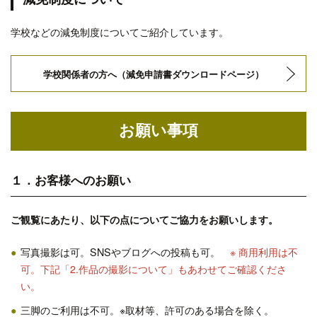
学校などの減免制度についてご紹介しています。
学校関係者の方へ（減免申請書ダウンロードページ）
お願い事項
１．お客様へのお願い
ご観覧にあたり、以下の点についてご協力をお願いします。
写真撮影は可。SNSやブログへの投稿も可。
※ 商用利用は不
可。下記「2.作品の撮影について」もあわせてご確認くださ
い。
三脚のご利用は不可。※取材等、許可のある場合を除く。