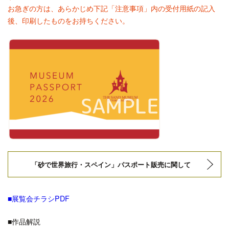
お急ぎの方は、あらかじめ下記「注意事項」内の受付用紙の記入
後、印刷したものをお持ちください。
「砂で世界旅行・スペイン」パスポート販売に関して
■展覧会チラシPDF
■作品解説