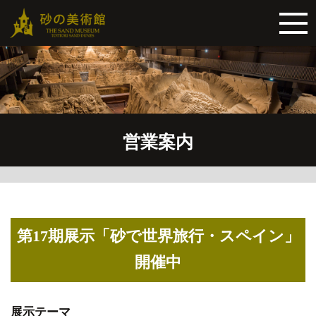
営業案内
第17期展示「砂で世界旅行・スペイン」
開催中
展示テーマ