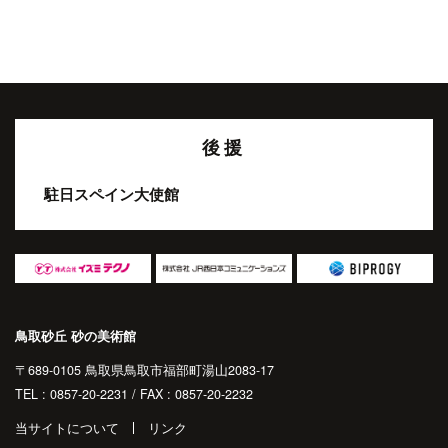
後援
駐日スペイン大使館
鳥取砂丘 砂の美術館
〒689-0105 鳥取県鳥取市福部町湯山2083-17
TEL : 0857-20-2231 / FAX : 0857-20-2232
当サイトについて
リンク