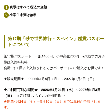
表示はすべて税込の金額
小学生未満は無料
第17期「砂で世界旅行・スペイン」鑑賞パスポー
トについて
第17期パスポート：一般1400円、小中高生700円 ※未就学のお子
様は入館料無料
会期中に2回以上入館される方はパスポートのご購入がお得です！
★販売期間★ 2026年1月5日（月）～2027年1月3日（日）
★ご利用可能な期間★ 2026年4月24日（水）～2027年1月3日
（日）
※第17期 スペインの開催期間中
★開幕4月24日（金）～5月10日（日）までは混雑が予想されま
す。