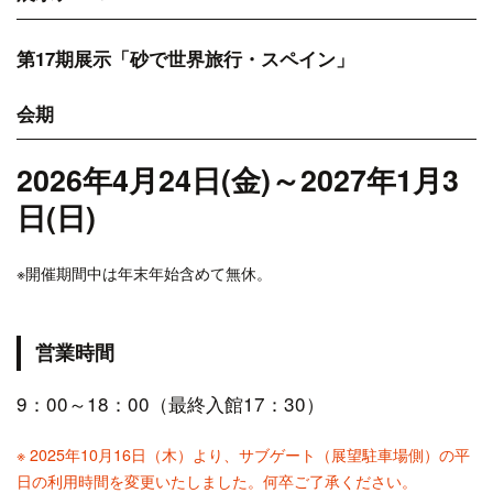
第17期展示「砂で世界旅行・スペイン」
会期
2026年4月24日(金)～2027年1月3
日(日)
※開催期間中は年末年始含めて無休。
営業時間
9：00～18：00（最終入館17：30）
※ 2025年10月16日（木）より、サブゲート（展望駐車場側）の平
日の利用時間を変更いたしました。何卒ご了承ください。