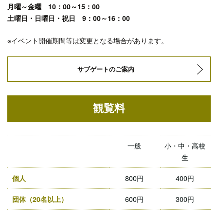
月曜～金曜 10：00～15：00
土曜日・日曜日・祝日 9：00～16：00
※イベント開催期間等は変更となる場合があります。
サブゲートのご案内
観覧料
一般
小・中・高校
生
個人
800円
400円
団体（20名以上）
600円
300円