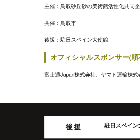
主催：鳥取砂丘砂の美術館活性化共同企
共催：鳥取市
後援：駐日スペイン大使館
オフィシャルスポンサー(
富士通Japan株式会社、ヤマト運輸株
駐日スペイン
後援