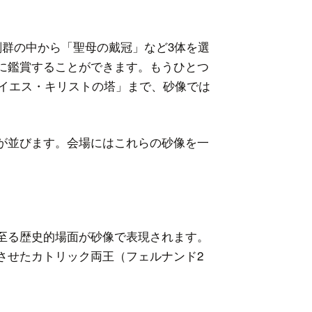
群の中から「聖母の戴冠」など3体を選
に鑑賞することができます。もうひとつ
「イエス・キリストの塔」まで、砂像では
が並びます。会場にはこれらの砂像を一
至る歴史的場面が砂像で表現されます。
させたカトリック両王（フェルナンド2