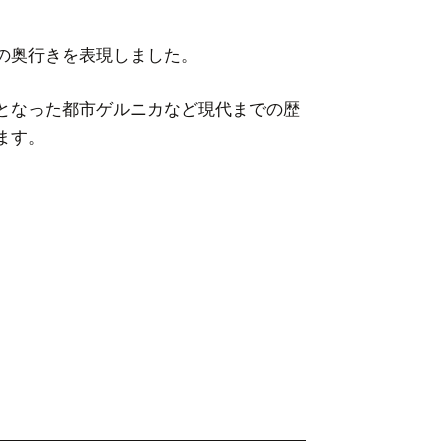
の奥行きを表現しました。
となった都市ゲルニカなど現代までの歴
ます。