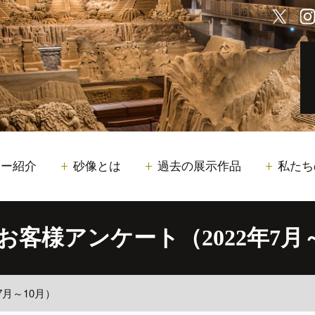
サー紹介
砂像とは
過去の展示作品
私たち
 お客様アンケート（2022年7月
7月～10月）