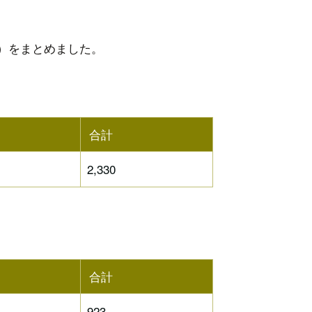
月）をまとめました。
合計
2,330
合計
923