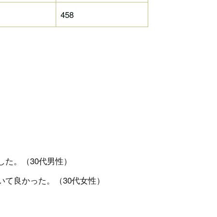
458
た。（30代男性）
て良かった。（30代女性）