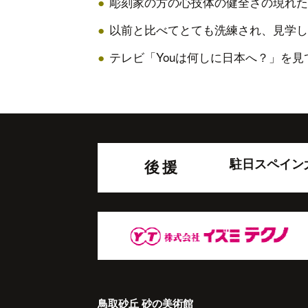
彫刻家の方の心技体の健全さの現れた
以前と比べてとても洗練され、見学し
テレビ「Youは何しに日本へ？」を
駐日スペイン
後援
鳥取砂丘 砂の美術館