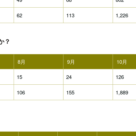
62
113
1,226
か？
8月
9月
10月
15
24
126
106
155
1,889