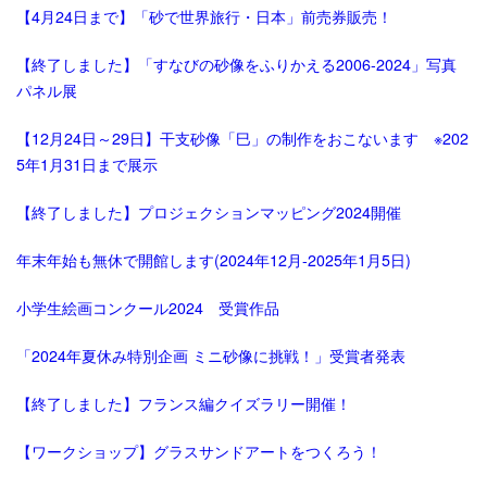
【4月24日まで】「砂で世界旅行・日本」前売券販売！
【終了しました】「すなびの砂像をふりかえる2006-2024」写真
パネル展
【12月24日～29日】干支砂像「巳」の制作をおこないます ※202
5年1月31日まで展示
【終了しました】プロジェクションマッピング2024開催
年末年始も無休で開館します(2024年12月-2025年1月5日)
小学生絵画コンクール2024 受賞作品
「2024年夏休み特別企画 ミニ砂像に挑戦！」受賞者発表
【終了しました】フランス編クイズラリー開催！
【ワークショップ】グラスサンドアートをつくろう！