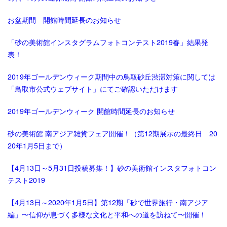
お盆期間 開館時間延長のお知らせ
「砂の美術館インスタグラムフォトコンテスト2019春」結果発
表！
2019年ゴールデンウィーク期間中の鳥取砂丘渋滞対策に関しては
「鳥取市公式ウェブサイト」にてご確認いただけます
2019年ゴールデンウィーク 開館時間延長のお知らせ
砂の美術館 南アジア雑貨フェア開催！（第12期展示の最終日 20
20年1月5日まで）
【4月13日～5月31日投稿募集！】砂の美術館インスタフォトコン
テスト2019
【4月13日～2020年1月5日】第12期「砂で世界旅行・南アジア
編」〜信仰が息づく多様な文化と平和への道を訪ねて〜開催！