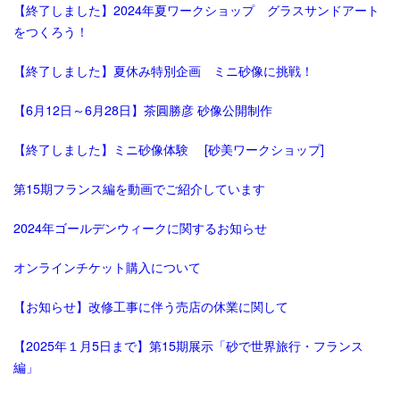
【終了しました】2024年夏ワークショップ グラスサンドアート
をつくろう！
【終了しました】夏休み特別企画 ミニ砂像に挑戦！
【6月12日～6月28日】茶圓勝彦 砂像公開制作
【終了しました】ミニ砂像体験 [砂美ワークショップ]
第15期フランス編を動画でご紹介しています
2024年ゴールデンウィークに関するお知らせ
オンラインチケット購入について
【お知らせ】改修工事に伴う売店の休業に関して
【2025年１月5日まで】第15期展示「砂で世界旅行・フランス
編」