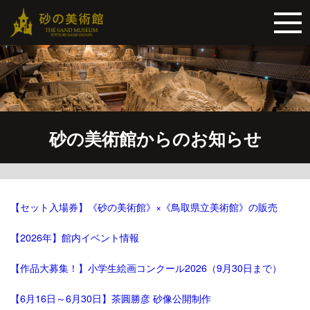
砂の美術館からのお知らせ
【セット入場券】《砂の美術館》×《鳥取県立美術館》の販売
【2026年】館内イベント情報
【作品大募集！】小学生絵画コンクール2026（9月30日まで）
【6月16日～6月30日】茶圓勝彦 砂像公開制作