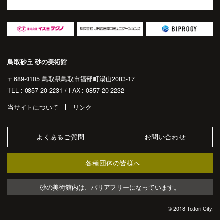
鳥取砂丘 砂の美術館
〒689-0105 鳥取県鳥取市福部町湯山2083-17
TEL : 0857-20-2231 / FAX : 0857-20-2232
当サイトについて
リンク
よくあるご質問
お問い合わせ
各種団体の皆様へ
砂の美術館内は、バリアフリーになっています。
© 2018 Tottori City.