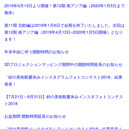
2019年4月13日より開催！第12期 南アジア編（2020年1月5日まで
無休）
第11期 北欧編は2019年1月6日で会期を終了いたしました。次回は
第12期 南アジア編（2019年4月13日~2020年1月5日開催）となり
ます！
年末年始に伴う開館時間のお知らせ
3Dプロジェクションマッピング期間中の開館時間延長のお知らせ
「砂の美術館夏休みインスタグラムフォトコンテスト2018」結果
発表！
【7月21日～8月31日】砂の美術館夏休みインスタフォトコンテス
ト2018
お盆期間 開館時間延長のお知らせ
「砂の美術館インスタグラムフォトコンテスト2018」結果発表！