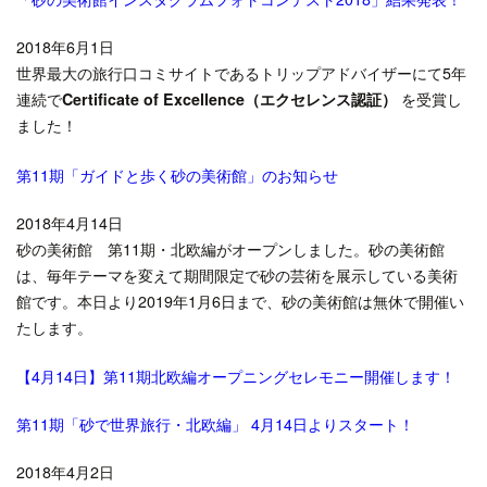
2018年6月1日
世界最大の旅行口コミサイトであるトリップアドバイザーにて5年
連続で
Certificate of Excellence（エクセレンス認証）
を受賞し
ました！
第11期「ガイドと歩く砂の美術館」のお知らせ
2018年4月14日
砂の美術館 第11期・北欧編がオープンしました。砂の美術館
は、毎年テーマを変えて期間限定で砂の芸術を展示している美術
館です。本日より2019年1月6日まで、砂の美術館は無休で開催い
たします。
【4月14日】第11期北欧編オープニングセレモニー開催します！
第11期「砂で世界旅行・北欧編」 4月14日よりスタート！
2018年4月2日