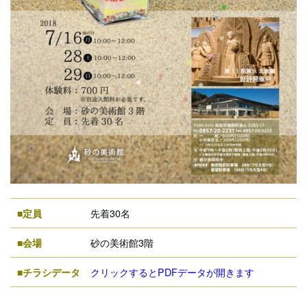
■定員
先着30名
■会場
砂の美術館3階
■チラシデータ
クリックするとPDFデータが開きます