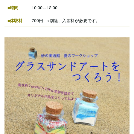
■時間
10:00～12:00
■体験料
700円 ※別途、入館料が必要です。