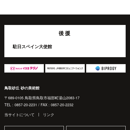
後援
駐日スペイン大使館
鳥取砂丘 砂の美術館
〒689-0105 鳥取県鳥取市福部町湯山2083-17
TEL : 0857-20-2231 / FAX : 0857-20-2232
当サイトについて
リンク