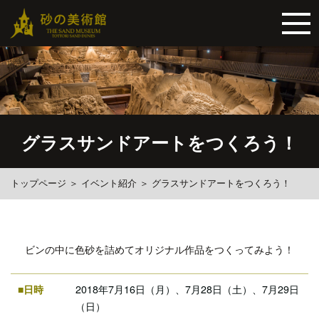
グラスサンドアートをつくろう！
トップページ
＞
イベント紹介
＞
グラスサンドアートをつくろう！
ビンの中に色砂を詰めてオリジナル作品をつくってみよう！
■日時
2018年7月16日（月）、7月28日（土）、7月29日
（日）