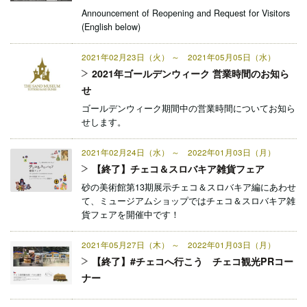
Announcement of Reopening and Request for Visitors
(English below)
2021年02月23日（火） ～ 2021年05月05日（水）
2021年ゴールデンウィーク 営業時間のお知ら
せ
ゴールデンウィーク期間中の営業時間についてお知ら
せします。
2021年02月24日（水） ～ 2022年01月03日（月）
【終了】チェコ＆スロバキア雑貨フェア
砂の美術館第13期展示チェコ＆スロバキア編にあわせ
て、ミュージアムショップではチェコ＆スロバキア雑
貨フェアを開催中です！
2021年05月27日（木） ～ 2022年01月03日（月）
【終了】#チェコへ行こう チェコ観光PRコー
ナー