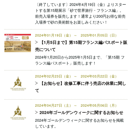
〔終了しています〕2024年4月19日（金）よりスター
トする第15期展示「砂で世界旅行・フランス編」。
前売入場券を販売します！通常より200円お得な前売
入場券で砂の美術館をお楽しみください！
2024年01月19日（金） ～ 2025年01月05日（日）
【1月5日まで】第15期フランス編パスポート販
売について
2024年1月20日から2025年1月5日まで、「第15期 フ
ランス編パスポート」販売します！
2024年02月23日（金） ～ 2024年03月22日（金）
【お知らせ】改修工事に伴う売店の休業に関し
て
2024年04月27日（土） ～ 2024年05月06日（月）
2024年ゴールデンウィークに関するお知らせ
2024年ゴールデンウィークに関するお知らせを掲載
しています。