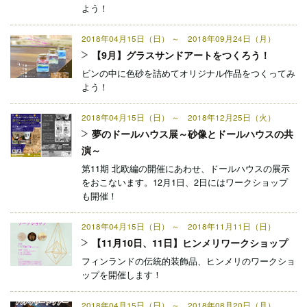
よう！
2018年04月15日（日） ～ 2018年09月24日（月）
【9月】グラスサンドアートをつくろう！
ビンの中に色砂を詰めてオリジナル作品をつくってみ
よう！
2018年04月15日（日） ～ 2018年12月25日（火）
夢のドールハウス展～砂像とドールハウスの共
演～
第11期 北欧編の開催にあわせ、ドールハウスの展示
をおこないます。12月1日、2日にはワークショップ
も開催！
2018年04月15日（日） ～ 2018年11月11日（日）
【11月10日、11日】ヒンメリワークショップ
フィンランドの伝統的装飾品、ヒンメリのワークショ
ップを開催します！
2018年04月15日（日） ～ 2018年08月20日（月）