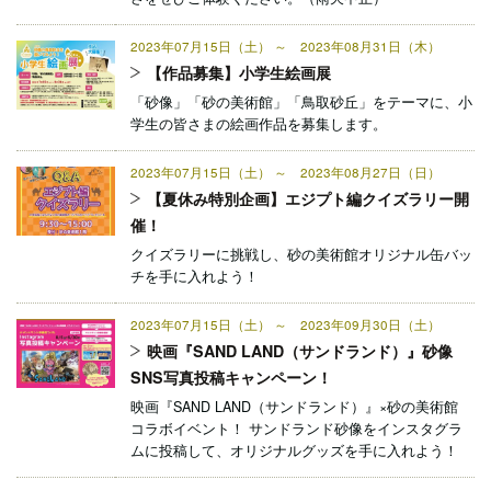
2023年07月15日（土） ～ 2023年08月31日（木）
【作品募集】小学生絵画展
「砂像」「砂の美術館」「鳥取砂丘」をテーマに、小
学生の皆さまの絵画作品を募集します。
2023年07月15日（土） ～ 2023年08月27日（日）
【夏休み特別企画】エジプト編クイズラリー開
催！
クイズラリーに挑戦し、砂の美術館オリジナル缶バッ
チを手に入れよう！
2023年07月15日（土） ～ 2023年09月30日（土）
映画『SAND LAND（サンドランド）』砂像
SNS写真投稿キャンペーン！
映画『SAND LAND（サンドランド）』×砂の美術館
コラボイベント！ サンドランド砂像をインスタグラ
ムに投稿して、オリジナルグッズを手に入れよう！