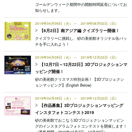
ゴールデンウィーク期間中の開館時間延長についてお
知らせします。
2019年04月09日（火） ～ 2019年06月02日（日）
【6月2日】南アジア編 クイズラリー開催！
クイズラリーに挑戦し、砂の美術館オリジナル缶バッ
チを手に入れよう！
2019年04月09日（火） ～ 2019年12月22日（日）
【12月7日～12月22日】3Dプロジェクションマ
ッピング開催！
砂の美術館クリスマス特別企画！【3Dプロジェクシ
ョンマッピング】(English Below)
2019年04月09日（火） ～ 2019年12月22日（日）
【作品募集】3Dプロジェクションマッピング
インスタフォトコンテスト2019
砂の美術館でおこなう3Dプロジェクションマッピン
グのインスタグラムフォトコンテストを開催します！