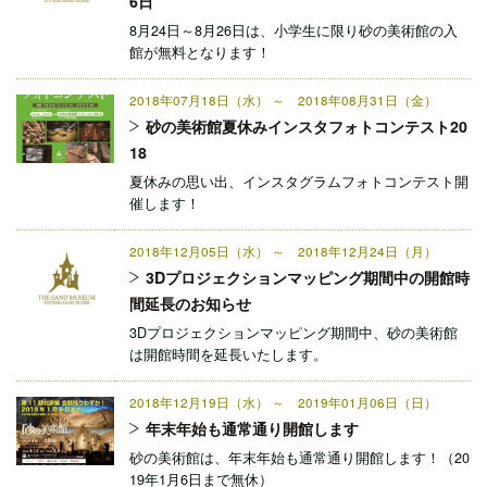
6日
8月24日～8月26日は、小学生に限り砂の美術館の入
館が無料となります！
2018年07月18日（水） ～ 2018年08月31日（金）
砂の美術館夏休みインスタフォトコンテスト20
18
夏休みの思い出、インスタグラムフォトコンテスト開
催します！
2018年12月05日（水） ～ 2018年12月24日（月）
3Dプロジェクションマッピング期間中の開館時
間延長のお知らせ
3Dプロジェクションマッピング期間中、砂の美術館
は開館時間を延長いたします。
2018年12月19日（水） ～ 2019年01月06日（日）
年末年始も通常通り開館します
砂の美術館は、年末年始も通常通り開館します！（20
19年1月6日まで無休）