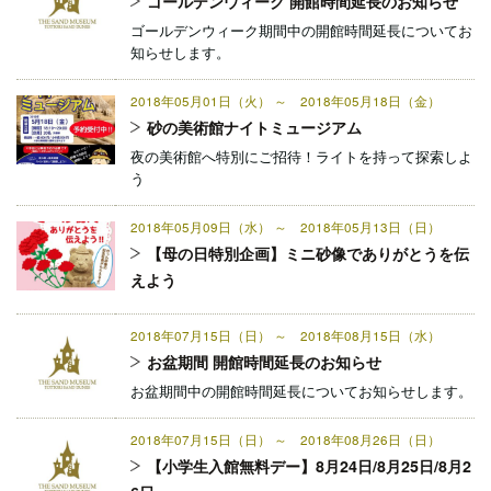
ゴールデンウィーク 開館時間延長のお知らせ
ゴールデンウィーク期間中の開館時間延長についてお
知らせします。
2018年05月01日（火） ～ 2018年05月18日（金）
砂の美術館ナイトミュージアム
夜の美術館へ特別にご招待！ライトを持って探索しよ
う
2018年05月09日（水） ～ 2018年05月13日（日）
【母の日特別企画】ミニ砂像でありがとうを伝
えよう
2018年07月15日（日） ～ 2018年08月15日（水）
お盆期間 開館時間延長のお知らせ
お盆期間中の開館時間延長についてお知らせします。
2018年07月15日（日） ～ 2018年08月26日（日）
【小学生入館無料デー】8月24日/8月25日/8月2