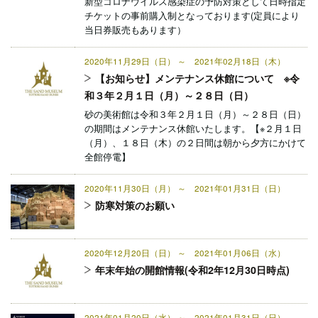
新型コロナウイルス感染症の予防対策として日時指定
チケットの事前購入制となっております(定員により
当日券販売もあります）
2020年11月29日（日） ～ 2021年02月18日（木）
【お知らせ】メンテナンス休館について ※令
和３年２月１日（月）～２８日（日）
砂の美術館は令和３年２月１日（月）～２８日（日）
の期間はメンテナンス休館いたします。【※２月１日
（月）、１８日（木）の２日間は朝から夕方にかけて
全館停電】
2020年11月30日（月） ～ 2021年01月31日（日）
防寒対策のお願い
2020年12月20日（日） ～ 2021年01月06日（水）
年末年始の開館情報(令和2年12月30日時点)
2021年01月20日（水） ～ 2021年01月31日（日）