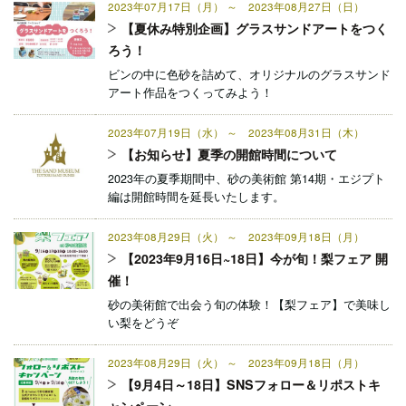
2023年07月17日（月） ～ 2023年08月27日（日）
【夏休み特別企画】グラスサンドアートをつく
ろう！
ビンの中に色砂を詰めて、オリジナルのグラスサンド
アート作品をつくってみよう！
2023年07月19日（水） ～ 2023年08月31日（木）
【お知らせ】夏季の開館時間について
2023年の夏季期間中、砂の美術館 第14期・エジプト
編は開館時間を延長いたします。
2023年08月29日（火） ～ 2023年09月18日（月）
【2023年9月16日~18日】今が旬！梨フェア 開
催！
砂の美術館で出会う旬の体験！【梨フェア】で美味し
い梨をどうぞ
2023年08月29日（火） ～ 2023年09月18日（月）
【9月4日～18日】SNSフォロー＆リポストキ