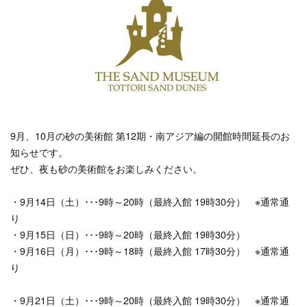
9月、10月の砂の美術館 第12期・南アジア編の開館時間延長のお
知らせです。
ぜひ、夜も砂の美術館をお楽しみください。
・9月14日（土）･･･9時～20時（最終入館 19時30分） ※通常通
り
・9月15日（日）･･･9時～20時（最終入館 19時30分）
・9月16日（月）･･･9時～18時（最終入館 17時30分） ※通常通
り
・9月21日（土）･･･9時～20時（最終入館 19時30分） ※通常通