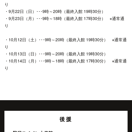
り
・9月22日（日）･･･9時～20時（最終入館 19時30分）
・9月23日（月）･･･9時～18時（最終入館 17時30分） ※通常通
り
・10月12日（土）･･･9時～20時（最終入館 19時30分） ※通常通
り
・10月13日（日）･･･9時～20時（最終入館 19時30分）
・10月14日（月）･･･9時～18時（最終入館 17時30分） ※通常通
り
後援