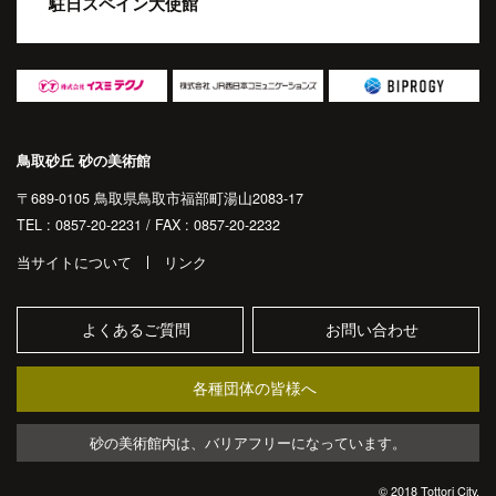
駐日スペイン大使館
鳥取砂丘 砂の美術館
〒689-0105 鳥取県鳥取市福部町湯山2083-17
TEL : 0857-20-2231 / FAX : 0857-20-2232
当サイトについて
リンク
よくあるご質問
お問い合わせ
各種団体の皆様へ
砂の美術館内は、バリアフリーになっています。
© 2018 Tottori City.