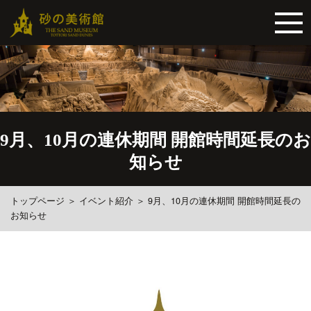
9月、10月の連休期間 開館時間延長のお
知らせ
トップページ
＞
イベント紹介
＞
9月、10月の連休期間 開館時間延長の
お知らせ