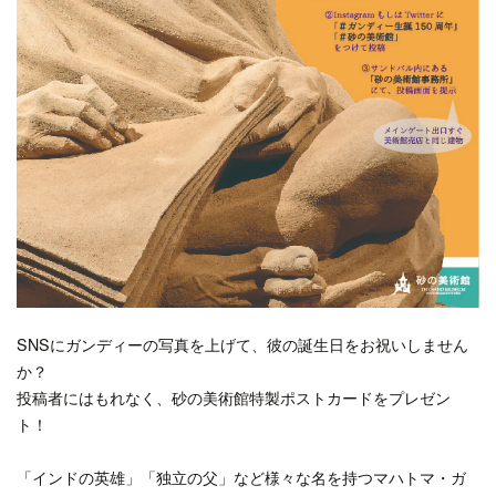
SNSにガンディーの写真を上げて、彼の誕生日をお祝いしません
か？
投稿者にはもれなく、砂の美術館特製ポストカードをプレゼン
ト！
「インドの英雄」「独立の父」など様々な名を持つマハトマ・ガ