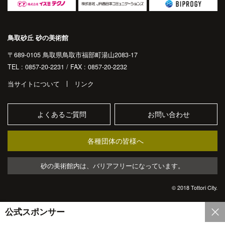
鳥取砂丘 砂の美術館
〒689-0105 鳥取県鳥取市福部町湯山2083-17
TEL : 0857-20-2231 / FAX : 0857-20-2232
当サイトについて
リンク
よくあるご質問
お問い合わせ
各種団体の皆様へ
砂の美術館内は、バリアフリーになっています。
© 2018 Tottori City.
公式スポンサー