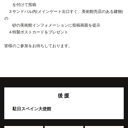
を付けて投稿
３サンドパル内(メインゲート出口すぐ、美術館売店のある建物)
の
砂の美術館インフォメーションに投稿画面を提示
４特製ポストカードをプレゼント
皆様のご参加をお待ちしております。
後援
駐日スペイン大使館