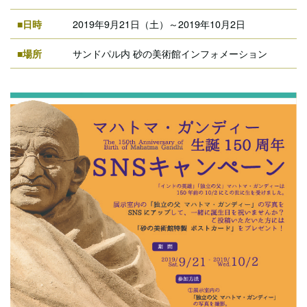
■日時
2019年9月21日（土）～2019年10月2日
■場所
サンドパル内 砂の美術館インフォメーション